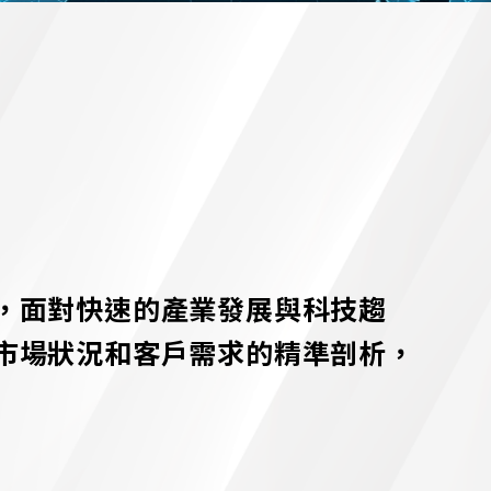
，面對快速的產業發展與科技趨
市場狀況和客戶需求的精準剖析，