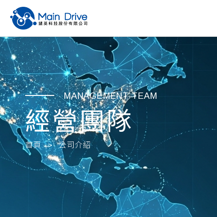
MANAGEMENT TEAM
經營團隊
首頁
公司介紹