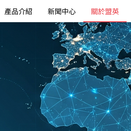
產品介紹
新聞中心
關於盟英