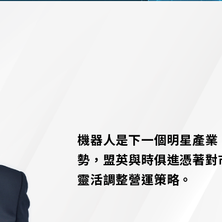
機器人是下一個明星產業
勢，盟英與時俱進憑著對
靈活調整營運策略。