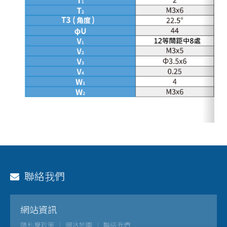
聯絡我們
網站資訊
隱私權政策
網站地圖
聯絡我們