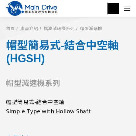
首頁
產品介紹
諧波減速機系列
帽型減速機
帽型簡易式-結合中空軸
(HGSH)
帽型減速機系列
帽型簡易式-結合中空軸
Simple Type with Hollow Shaft