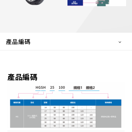
產品編碼
產品編碼