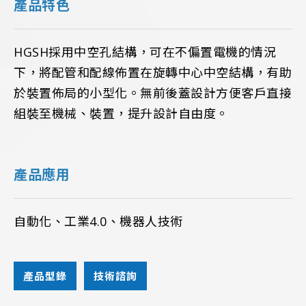
產品特色
HGSH採用中空孔結構，可在不偏置電機的情況
下，將配管和配線佈置在旋轉中心中空結構，有助
於裝置佈局的小型化。無前後蓋設計方便客戶直接
組裝至機械、裝置，提升設計自由度。
產品應用
自動化、工業4.0、機器人技術
產品型錄
技術諮詢