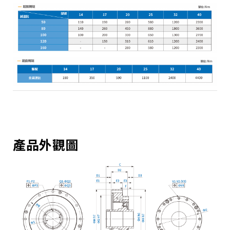
產品外觀圖