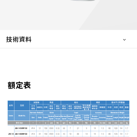
技術資料
額定表