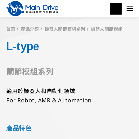
首頁
產品介紹
機器人關節模組系列
機器人關節模組
L-type
關節模組系列
適用於機器人和自動化領域
For Robot, AMR & Automation
產品特色