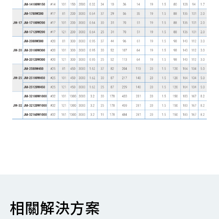
相關解決方案