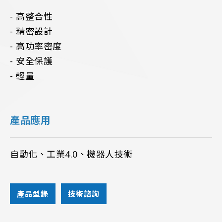
- 高整合性
- 精密設計
- 高功率密度
- 安全保護
- 輕量
產品應用
自動化、工業4.0、機器人技術
產品型錄
技術諮詢