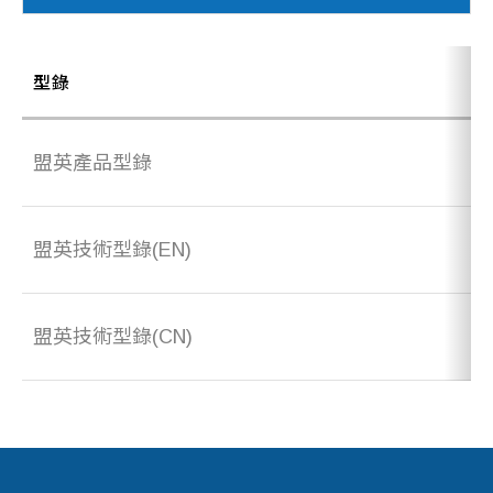
型錄
盟英產品型錄
盟英技術型錄(EN)
盟英技術型錄(CN)