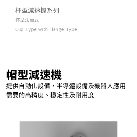
杯型減速機系列
杯型法蘭式
Cup Type with Flange Type
帽型減速機
提供自動化設備，半導體設備及機器人應用
需要的高精度、穩定性及耐用度