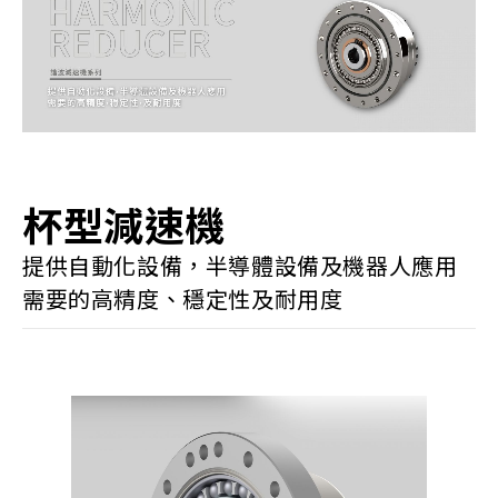
杯型減速機
提供自動化設備，半導體設備及機器人應用
需要的高精度、穩定性及耐用度