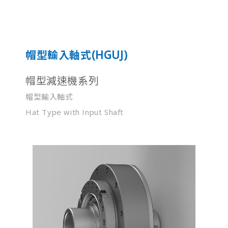
帽型輸入軸式(HGUJ)
帽型減速機系列
帽型輸入軸式
Hat Type with Input Shaft