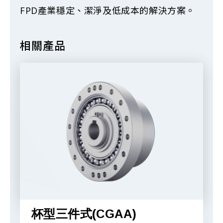
FPD產業穩定、潔淨及低成本的解決方案。
相關產品
杯型三件式(CGAA)