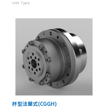
Unit Type
杯型法蘭式(CGGH)