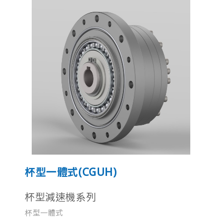
杯型一體式(CGUH)
杯型減速機系列
杯型一體式