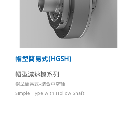
帽型簡易式(HGSH)
帽型減速機系列
帽型簡易式-結合中空軸
Simple Type with Hollow Shaft