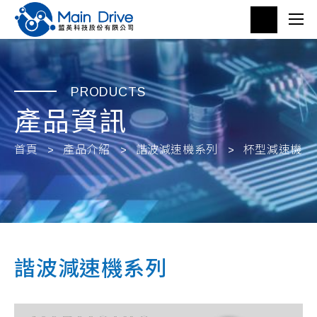
PRODUCTS
產品資訊
首頁
產品介紹
諧波減速機系列
杯型減速機
諧波減速機系列