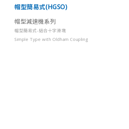
帽型簡易式(HGSO)
帽型減速機系列
帽型簡易式-結合十字滑塊
Simple Type with Oldham Coupling