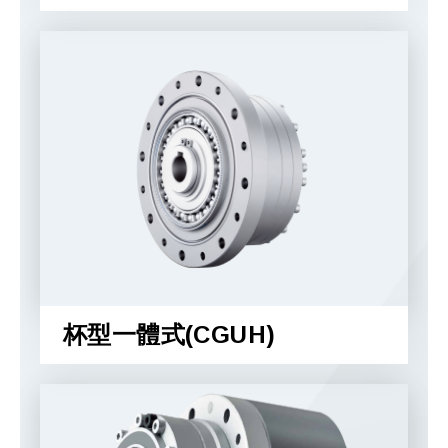
杯型一體式(CGUH)