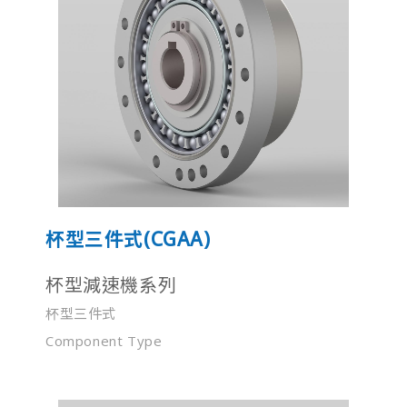
杯型三件式(CGAA)
杯型減速機系列
杯型三件式
Component Type