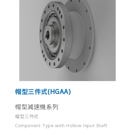
帽型三件式(HGAA)
帽型減速機系列
帽型三件式
Component Type with Hollow Input Shaft